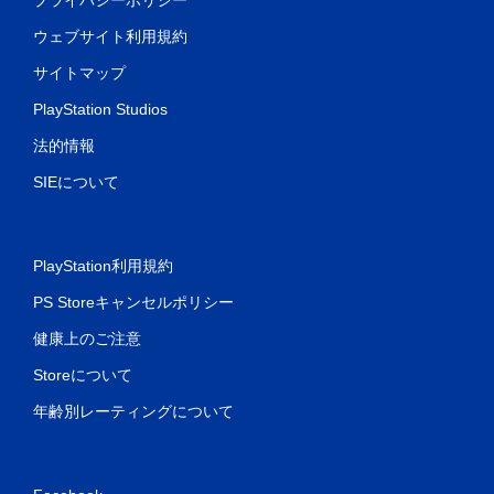
ウェブサイト利用規約
サイトマップ
PlayStation Studios
法的情報
SIEについて
PlayStation利用規約
PS Storeキャンセルポリシー
健康上のご注意
Storeについて
年齢別レーティングについて