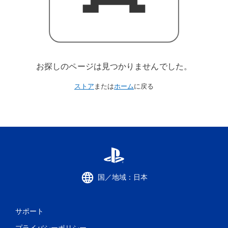
お探しのページは見つかりませんでした。
ストア
または
ホーム
に戻る
国／地域：日本
サポート
プライバシーポリシー