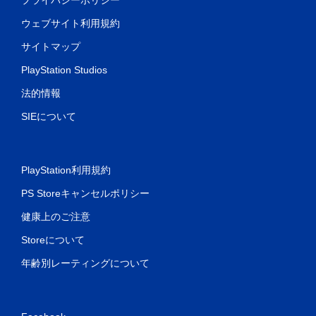
ウェブサイト利用規約
サイトマップ
PlayStation Studios
法的情報
SIEについて
PlayStation利用規約
PS Storeキャンセルポリシー
健康上のご注意
Storeについて
年齢別レーティングについて