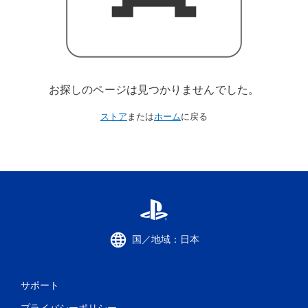
お探しのページは見つかりませんでした。
ストア
または
ホーム
に戻る
国／地域：日本
サポート
プライバシーポリシー