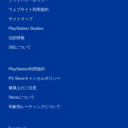
ウェブサイト利用規約
サイトマップ
PlayStation Studios
法的情報
SIEについて
PlayStation利用規約
PS Storeキャンセルポリシー
健康上のご注意
Storeについて
年齢別レーティングについて