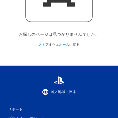
お探しのページは見つかりませんでした。
ストア
または
ホーム
に戻る
国／地域：日本
サポート
プライバシーポリシー