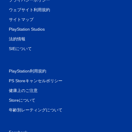
ウェブサイト利用規約
サイトマップ
PlayStation Studios
法的情報
SIEについて
PlayStation利用規約
PS Storeキャンセルポリシー
健康上のご注意
Storeについて
年齢別レーティングについて