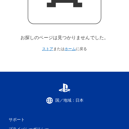
お探しのページは見つかりませんでした。
ストア
または
ホーム
に戻る
国／地域：日本
サポート
プライバシーポリシー