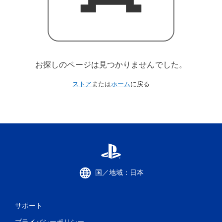
お探しのページは見つかりませんでした。
ストア
または
ホーム
に戻る
国／地域：日本
サポート
プライバシーポリシー