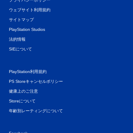
ウェブサイト利用規約
サイトマップ
PlayStation Studios
法的情報
SIEについて
PlayStation利用規約
PS Storeキャンセルポリシー
健康上のご注意
Storeについて
年齢別レーティングについて