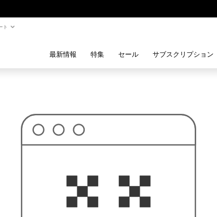
ート
最新情報
特集
セール
サブスクリプション