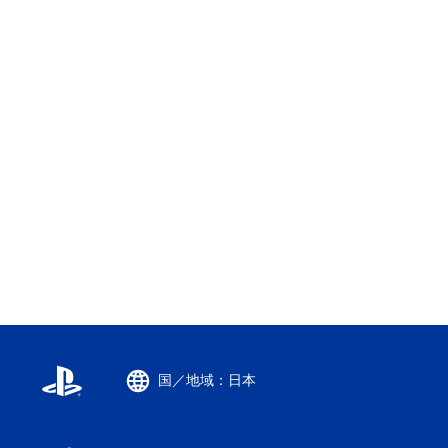
国／地域：日本