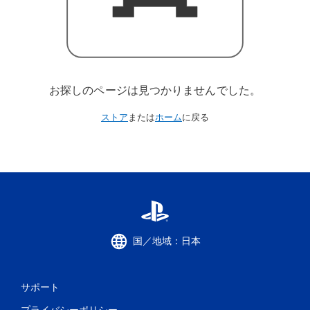
お探しのページは見つかりませんでした。
ストア
または
ホーム
に戻る
国／地域：日本
サポート
プライバシーポリシー