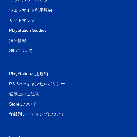
ウェブサイト利用規約
サイトマップ
PlayStation Studios
法的情報
SIEについて
PlayStation利用規約
PS Storeキャンセルポリシー
健康上のご注意
Storeについて
年齢別レーティングについて