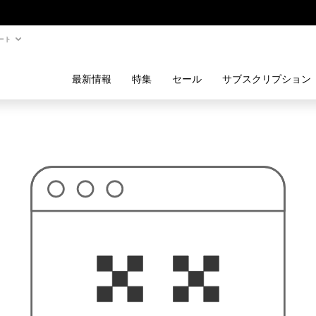
ート
最新情報
特集
セール
サブスクリプション