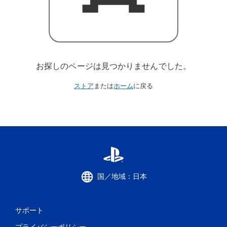
お探しのページは見つかりませんでした。
ストア
または
ホーム
に戻る
国／地域：日本
サポート
プライバシーポリシー