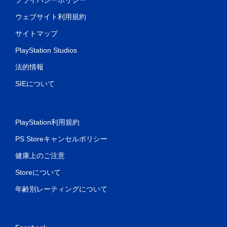
ウェブサイト利用規約
サイトマップ
PlayStation Studios
法的情報
SIEについて
PlayStation利用規約
PS Storeキャンセルポリシー
健康上のご注意
Storeについて
年齢別レーティングについて