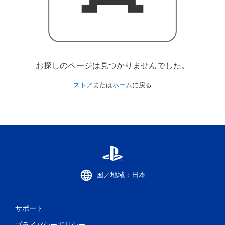
お探しのページは見つかりませんでした。
ストア
または
ホーム
に戻る
国／地域：日本
サポート
プライバシーポリシー