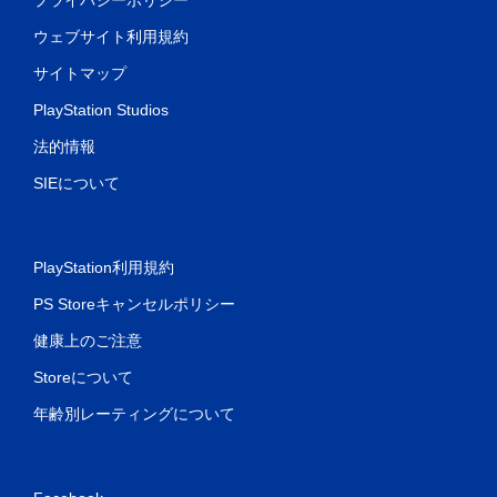
ウェブサイト利用規約
サイトマップ
PlayStation Studios
法的情報
SIEについて
PlayStation利用規約
PS Storeキャンセルポリシー
健康上のご注意
Storeについて
年齢別レーティングについて