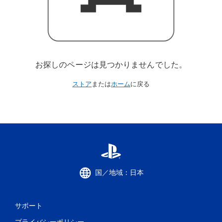
お探しのページは見つかりませんでした。
ストア
または
ホーム
に戻る
国／地域：日本
サポート
プライバシーポリシー