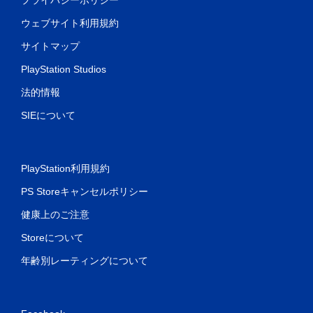
ウェブサイト利用規約
サイトマップ
PlayStation Studios
法的情報
SIEについて
PlayStation利用規約
PS Storeキャンセルポリシー
健康上のご注意
Storeについて
年齢別レーティングについて