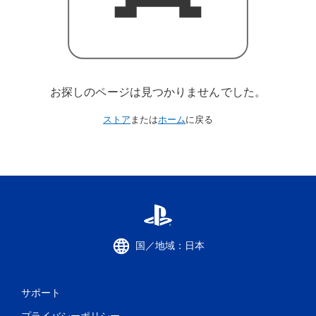
お探しのページは見つかりませんでした。
ストア
または
ホーム
に戻る
国／地域：日本
サポート
プライバシーポリシー