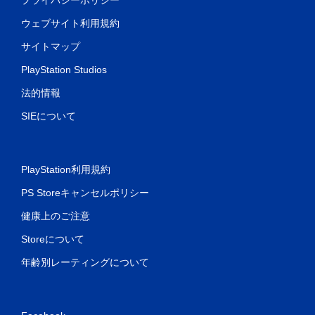
ウェブサイト利用規約
サイトマップ
PlayStation Studios
法的情報
SIEについて
PlayStation利用規約
PS Storeキャンセルポリシー
健康上のご注意
Storeについて
年齢別レーティングについて