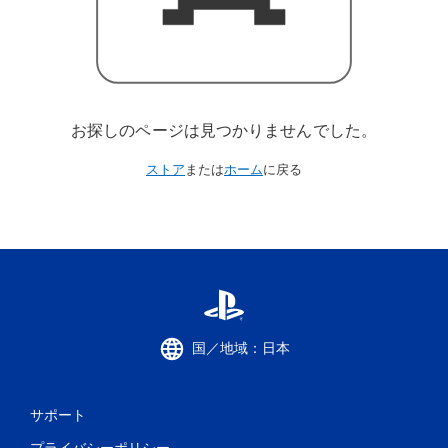
お探しのページは見つかりませんでした。
ストア
または
ホーム
に戻る
国／地域：日本
サポート
プライバシーポリシー