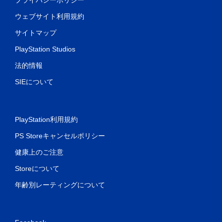
ウェブサイト利用規約
サイトマップ
PlayStation Studios
法的情報
SIEについて
PlayStation利用規約
PS Storeキャンセルポリシー
健康上のご注意
Storeについて
年齢別レーティングについて