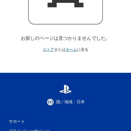
お探しのページは見つかりませんでした。
ストア
または
ホーム
に戻る
国／地域：日本
サポート
プライバシーポリシー