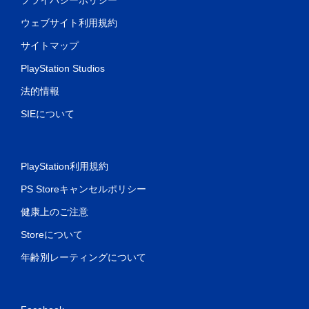
ウェブサイト利用規約
サイトマップ
PlayStation Studios
法的情報
SIEについて
PlayStation利用規約
PS Storeキャンセルポリシー
健康上のご注意
Storeについて
年齢別レーティングについて