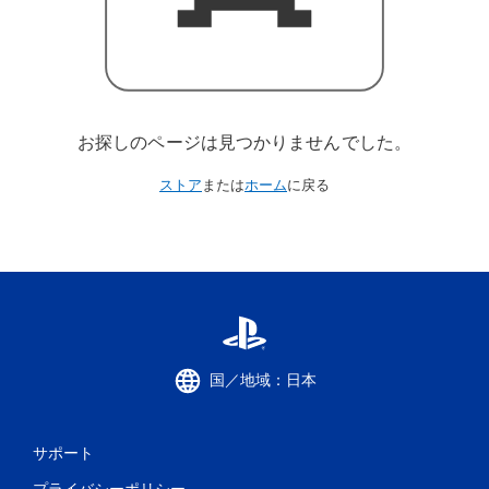
お探しのページは見つかりませんでした。
ストア
または
ホーム
に戻る
国／地域：日本
サポート
プライバシーポリシー