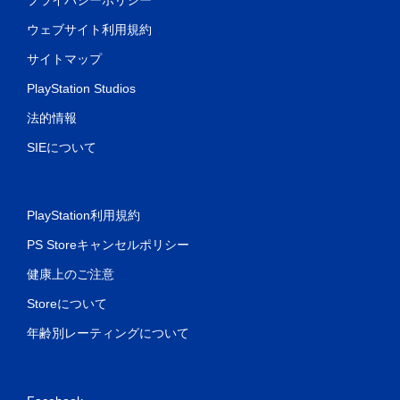
ウェブサイト利用規約
サイトマップ
PlayStation Studios
法的情報
SIEについて
PlayStation利用規約
PS Storeキャンセルポリシー
健康上のご注意
Storeについて
年齢別レーティングについて