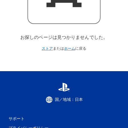
お探しのページは見つかりませんでした。
ストア
または
ホーム
に戻る
国／地域：日本
サポート
プライバシーポリシー