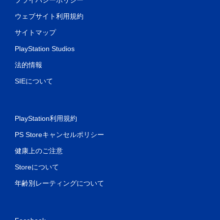
ウェブサイト利用規約
サイトマップ
PlayStation Studios
法的情報
SIEについて
PlayStation利用規約
PS Storeキャンセルポリシー
健康上のご注意
Storeについて
年齢別レーティングについて