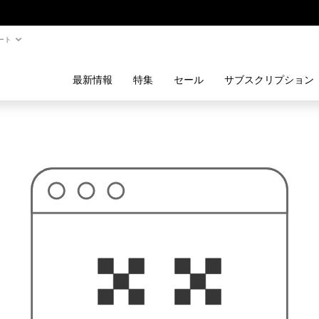
ート
最新情報
特集
セール
サブスクリプション