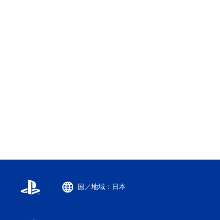
国／地域：日本