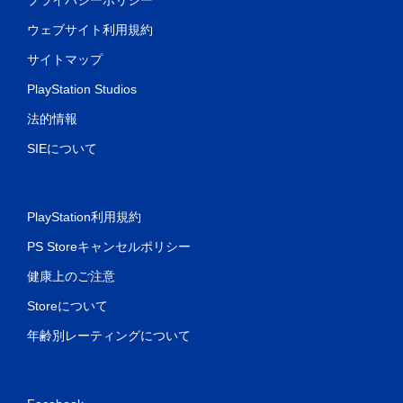
ウェブサイト利用規約
サイトマップ
PlayStation Studios
法的情報
SIEについて
PlayStation利用規約
PS Storeキャンセルポリシー
健康上のご注意
Storeについて
年齢別レーティングについて