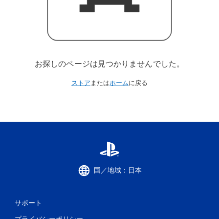
お探しのページは見つかりませんでした。
ストア
または
ホーム
に戻る
国／地域：日本
サポート
プライバシーポリシー