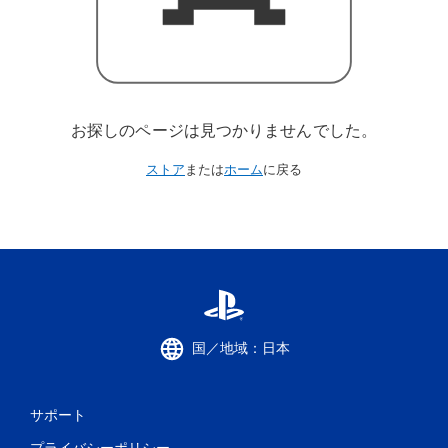
お探しのページは見つかりませんでした。
ストア
または
ホーム
に戻る
国／地域：日本
サポート
プライバシーポリシー