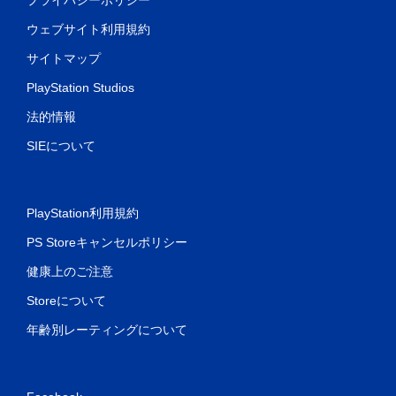
ウェブサイト利用規約
サイトマップ
PlayStation Studios
法的情報
SIEについて
PlayStation利用規約
PS Storeキャンセルポリシー
健康上のご注意
Storeについて
年齢別レーティングについて