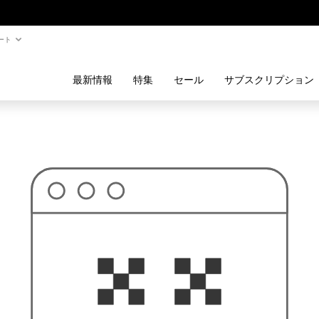
ート
最新情報
特集
セール
サブスクリプション