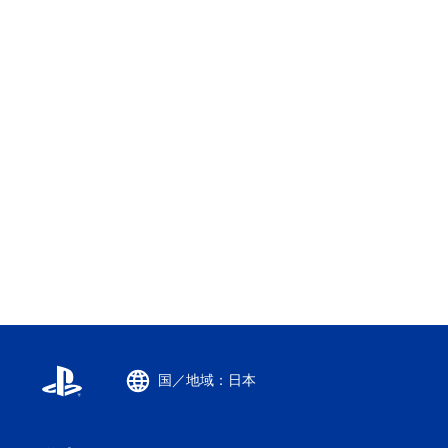
国／地域：日本