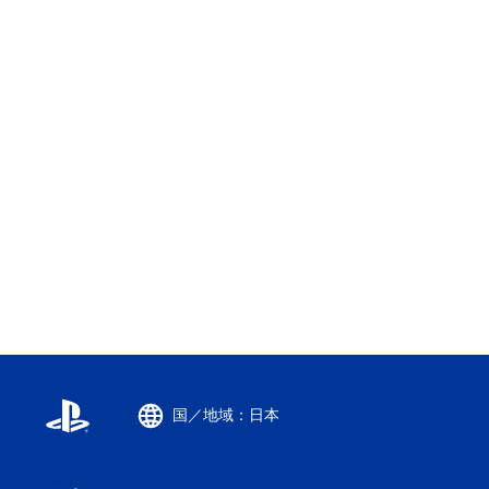
国／地域：日本