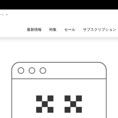
ート
最新情報
特集
セール
サブスクリプション