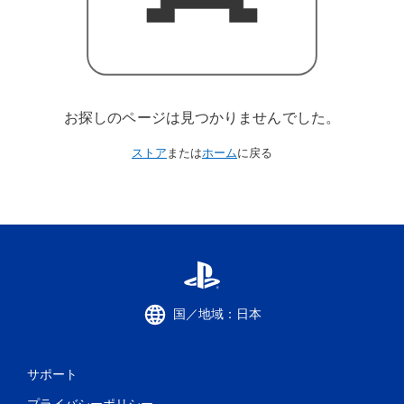
お探しのページは見つかりませんでした。
ストア
または
ホーム
に戻る
国／地域：日本
サポート
プライバシーポリシー