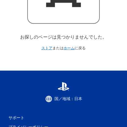
お探しのページは見つかりませんでした。
ストア
または
ホーム
に戻る
国／地域：日本
サポート
プライバシーポリシー