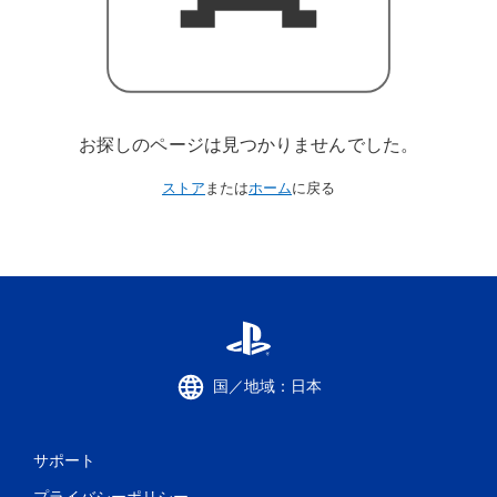
お探しのページは見つかりませんでした。
ストア
または
ホーム
に戻る
国／地域：日本
サポート
プライバシーポリシー