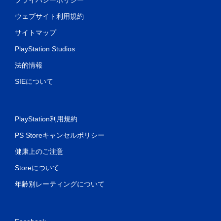
ウェブサイト利用規約
サイトマップ
PlayStation Studios
法的情報
SIEについて
PlayStation利用規約
PS Storeキャンセルポリシー
健康上のご注意
Storeについて
年齢別レーティングについて