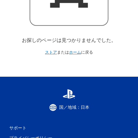
お探しのページは見つかりませんでした。
ストア
または
ホーム
に戻る
国／地域：日本
サポート
プライバシーポリシー