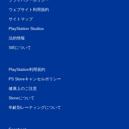
ウェブサイト利用規約
サイトマップ
PlayStation Studios
法的情報
SIEについて
PlayStation利用規約
PS Storeキャンセルポリシー
健康上のご注意
Storeについて
年齢別レーティングについて