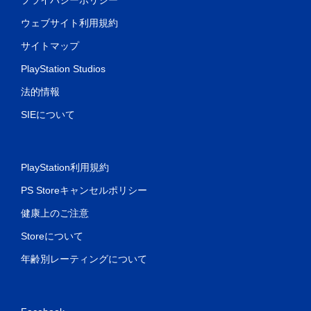
ウェブサイト利用規約
サイトマップ
PlayStation Studios
法的情報
SIEについて
PlayStation利用規約
PS Storeキャンセルポリシー
健康上のご注意
Storeについて
年齢別レーティングについて