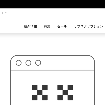
ート
最新情報
特集
セール
サブスクリプション