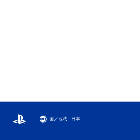
国／地域：日本