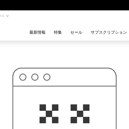
ート
最新情報
特集
セール
サブスクリプション