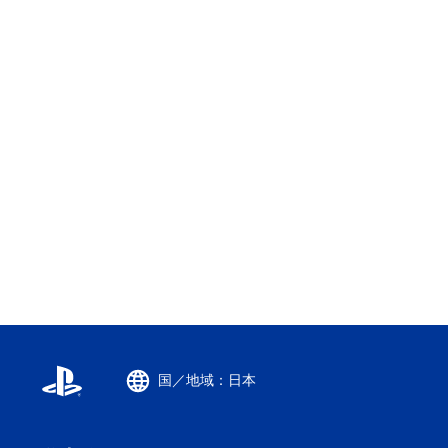
国／地域：日本