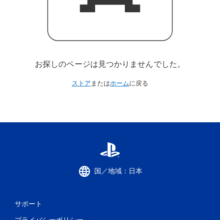
お探しのページは見つかりませんでした。
ストア
または
ホーム
に戻る
国／地域：日本
サポート
プライバシーポリシー