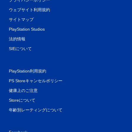
ウェブサイト利用規約
サイトマップ
PlayStation Studios
法的情報
SIEについて
PlayStation利用規約
PS Storeキャンセルポリシー
健康上のご注意
Storeについて
年齢別レーティングについて