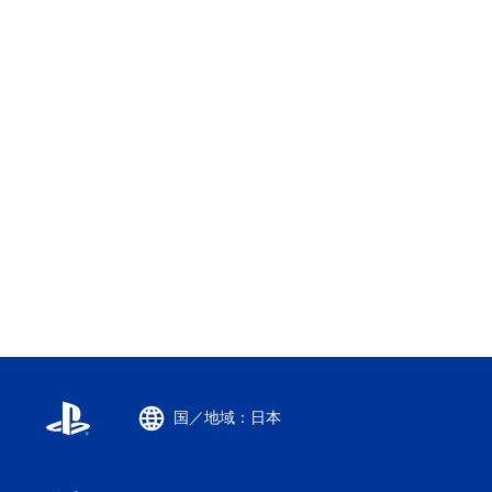
国／地域：日本