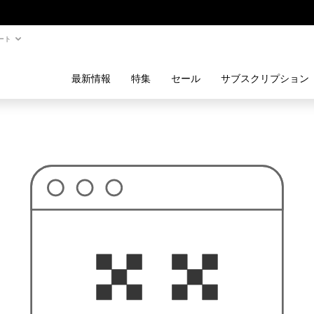
ート
最新情報
特集
セール
サブスクリプション