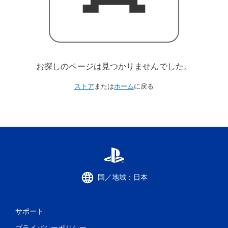
お探しのページは見つかりませんでした。
ストア
または
ホーム
に戻る
国／地域：日本
サポート
プライバシーポリシー