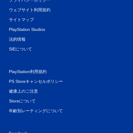
ウェブサイト利用規約
サイトマップ
PlayStation Studios
法的情報
SIEについて
PlayStation利用規約
PS Storeキャンセルポリシー
健康上のご注意
Storeについて
年齢別レーティングについて