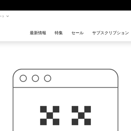
ート
最新情報
特集
セール
サブスクリプション