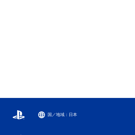
国／地域：日本