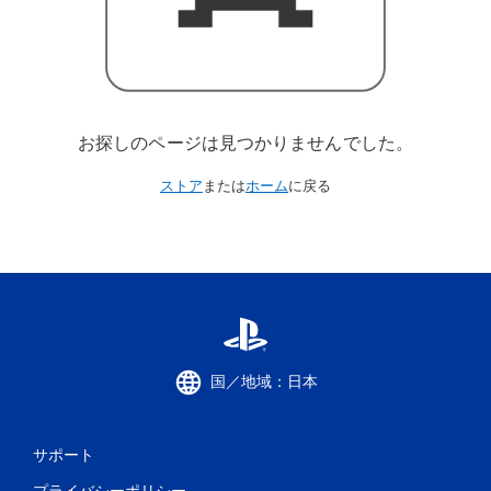
お探しのページは見つかりませんでした。
ストア
または
ホーム
に戻る
国／地域：日本
サポート
プライバシーポリシー