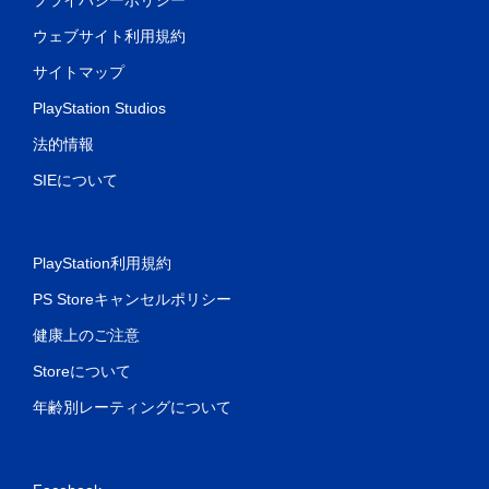
ウェブサイト利用規約
サイトマップ
PlayStation Studios
法的情報
SIEについて
PlayStation利用規約
PS Storeキャンセルポリシー
健康上のご注意
Storeについて
年齢別レーティングについて