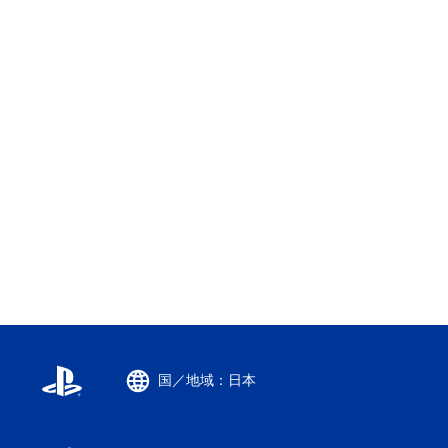
国／地域：日本