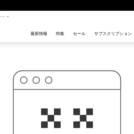
ート
最新情報
特集
セール
サブスクリプション