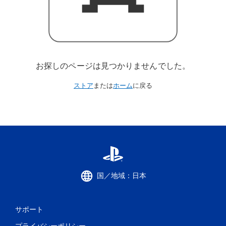
お探しのページは見つかりませんでした。
ストア
または
ホーム
に戻る
国／地域：日本
サポート
プライバシーポリシー