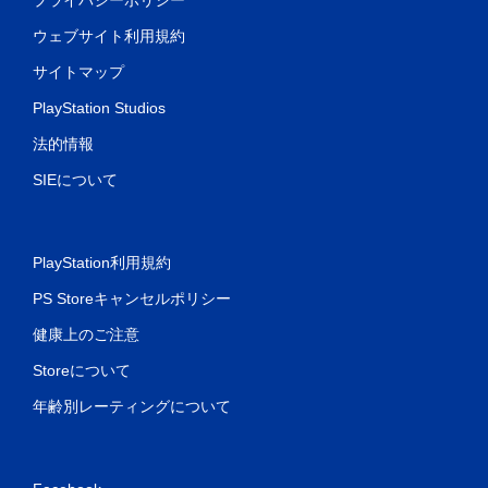
ウェブサイト利用規約
サイトマップ
PlayStation Studios
法的情報
SIEについて
PlayStation利用規約
PS Storeキャンセルポリシー
健康上のご注意
Storeについて
年齢別レーティングについて