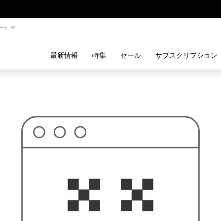
ート
最新情報
特集
セール
サブスクリプション