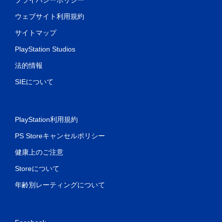
ウェブサイト利用規約
サイトマップ
PlayStation Studios
法的情報
SIEについて
PlayStation利用規約
PS Storeキャンセルポリシー
健康上のご注意
Storeについて
年齢別レーティングについて