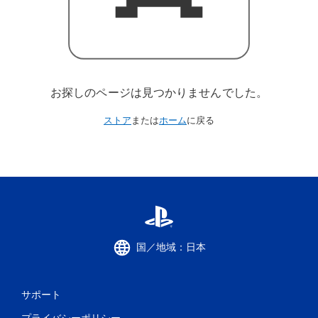
お探しのページは見つかりませんでした。
ストア
または
ホーム
に戻る
国／地域：日本
サポート
プライバシーポリシー