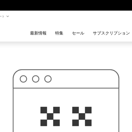
ート
最新情報
特集
セール
サブスクリプション