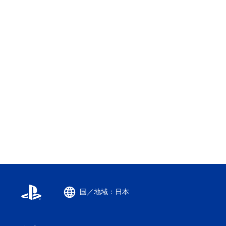
国／地域：日本