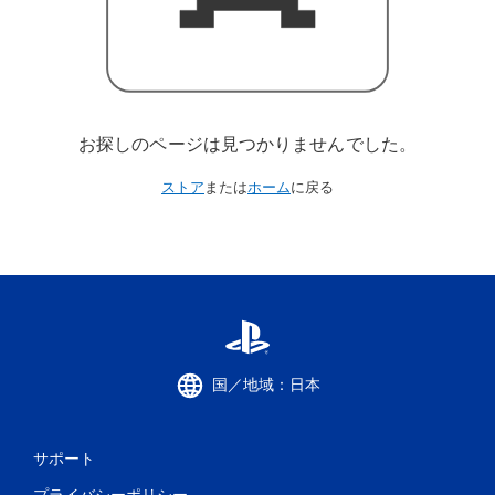
お探しのページは見つかりませんでした。
ストア
または
ホーム
に戻る
国／地域：日本
サポート
プライバシーポリシー