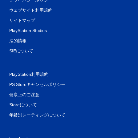
ウェブサイト利用規約
サイトマップ
PlayStation Studios
法的情報
SIEについて
PlayStation利用規約
PS Storeキャンセルポリシー
健康上のご注意
Storeについて
年齢別レーティングについて