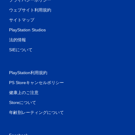
ウェブサイト利用規約
サイトマップ
PlayStation Studios
法的情報
SIEについて
PlayStation利用規約
PS Storeキャンセルポリシー
健康上のご注意
Storeについて
年齢別レーティングについて