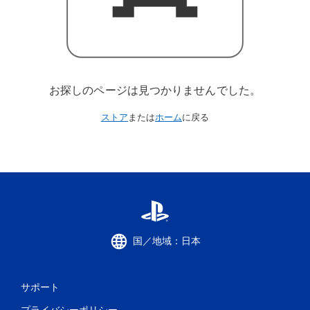
お探しのページは見つかりませんでした。
ストア
または
ホーム
に戻る
国／地域：日本
サポート
プライバシーポリシー