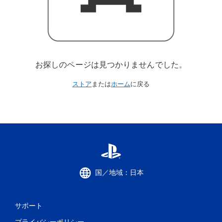
お探しのページは見つかりませんでした。
ストア
または
ホーム
に戻る
国／地域：日本
サポート
プライバシーポリシー