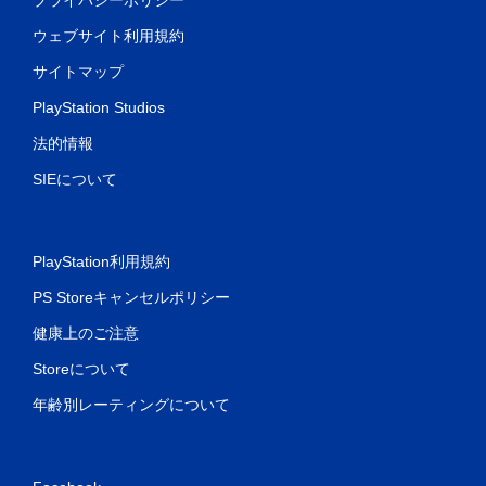
ウェブサイト利用規約
サイトマップ
PlayStation Studios
法的情報
SIEについて
PlayStation利用規約
PS Storeキャンセルポリシー
健康上のご注意
Storeについて
年齢別レーティングについて