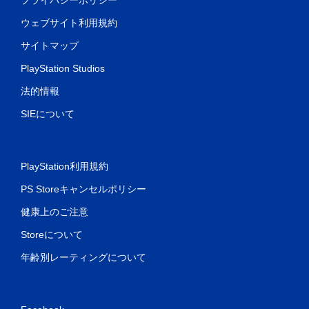
ウェブサイト利用規約
サイトマップ
PlayStation Studios
法的情報
SIEについて
PlayStation利用規約
PS Storeキャンセルポリシー
健康上のご注意
Storeについて
年齢別レーティングについて