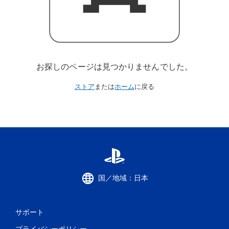
お探しのページは見つかりませんでした。
ストア
または
ホーム
に戻る
国／地域：日本
サポート
プライバシーポリシー