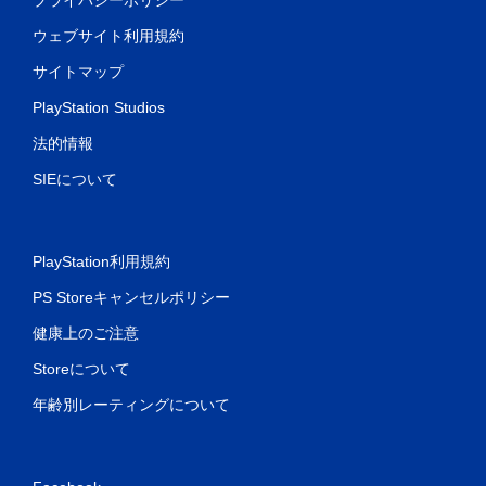
ウェブサイト利用規約
サイトマップ
PlayStation Studios
法的情報
SIEについて
PlayStation利用規約
PS Storeキャンセルポリシー
健康上のご注意
Storeについて
年齢別レーティングについて