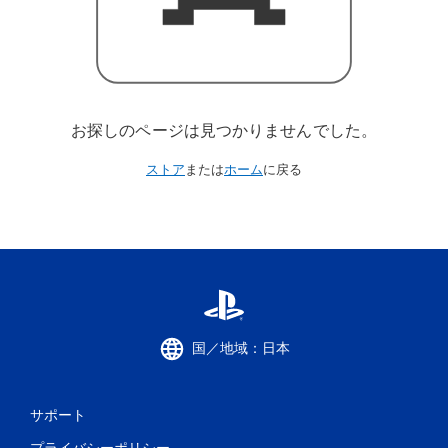
お探しのページは見つかりませんでした。
ストア
または
ホーム
に戻る
国／地域：日本
サポート
プライバシーポリシー