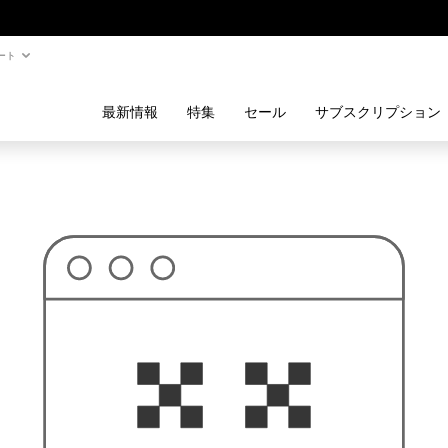
ート
最新情報
特集
セール
サブスクリプション