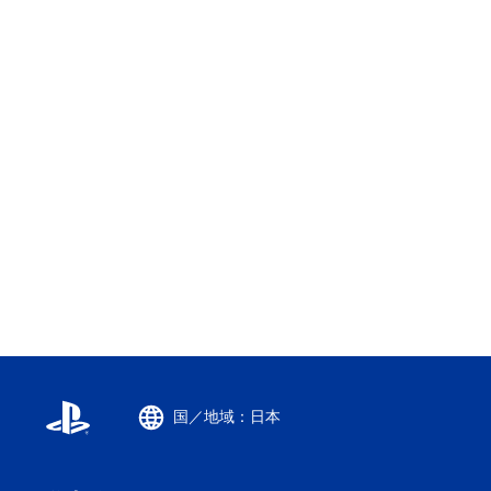
国／地域：日本