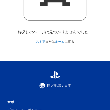
お探しのページは見つかりませんでした。
ストア
または
ホーム
に戻る
国／地域：日本
サポート
プライバシーポリシー