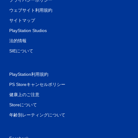
ウェブサイト利用規約
サイトマップ
PlayStation Studios
法的情報
SIEについて
PlayStation利用規約
PS Storeキャンセルポリシー
健康上のご注意
Storeについて
年齢別レーティングについて