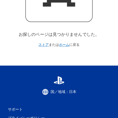
お探しのページは見つかりませんでした。
ストア
または
ホーム
に戻る
国／地域：日本
サポート
プライバシーポリシー