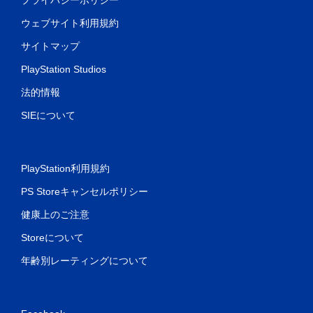
ウェブサイト利用規約
サイトマップ
PlayStation Studios
法的情報
SIEについて
PlayStation利用規約
PS Storeキャンセルポリシー
健康上のご注意
Storeについて
年齢別レーティングについて