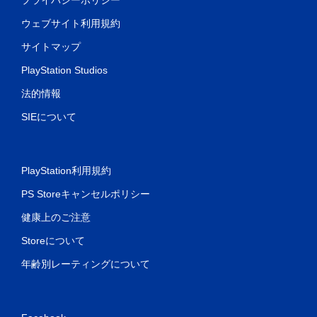
ウェブサイト利用規約
サイトマップ
PlayStation Studios
法的情報
SIEについて
PlayStation利用規約
PS Storeキャンセルポリシー
健康上のご注意
Storeについて
年齢別レーティングについて