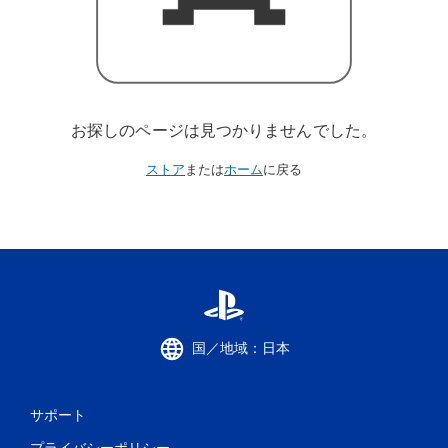
お探しのページは見つかりませんでした。
ストア
または
ホーム
に戻る
国／地域：日本
サポート
プライバシーポリシー