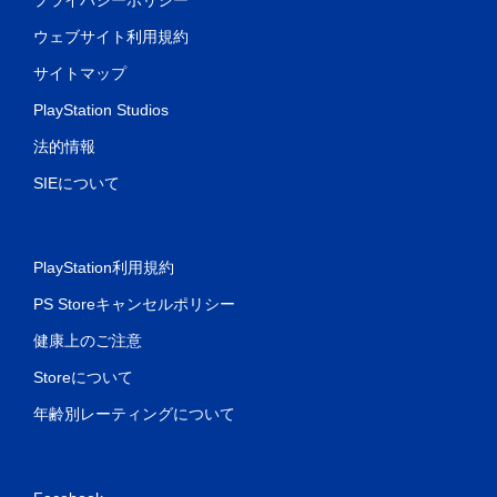
ウェブサイト利用規約
サイトマップ
PlayStation Studios
法的情報
SIEについて
PlayStation利用規約
PS Storeキャンセルポリシー
健康上のご注意
Storeについて
年齢別レーティングについて