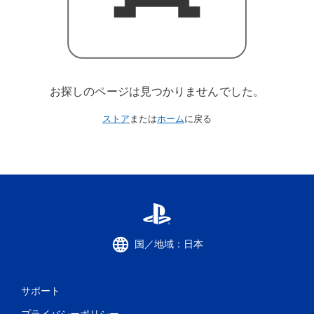
お探しのページは見つかりませんでした。
ストア
または
ホーム
に戻る
国／地域：日本
サポート
プライバシーポリシー