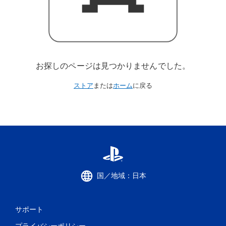
お探しのページは見つかりませんでした。
ストア
または
ホーム
に戻る
国／地域：日本
サポート
プライバシーポリシー