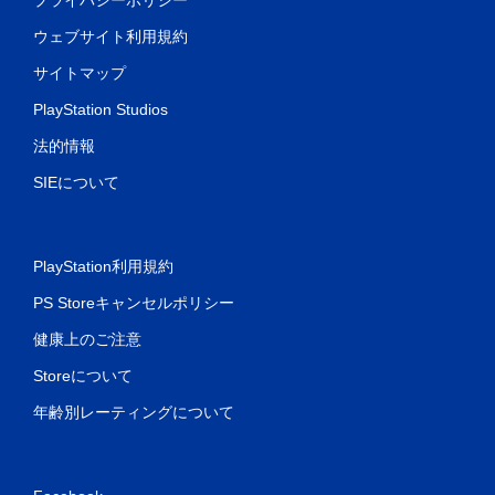
ウェブサイト利用規約
サイトマップ
PlayStation Studios
法的情報
SIEについて
PlayStation利用規約
PS Storeキャンセルポリシー
健康上のご注意
Storeについて
年齢別レーティングについて