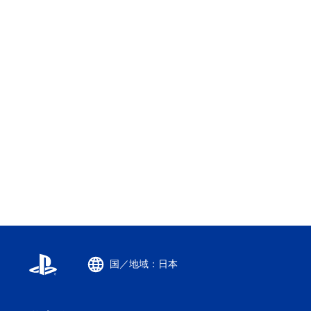
国／地域：日本