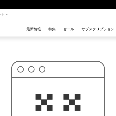
ート
最新情報
特集
セール
サブスクリプション